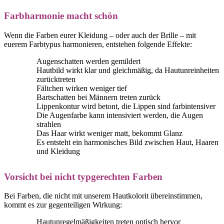
Farbharmonie macht schön
Wenn die Farben eurer Kleidung – oder auch der Brille – mit
euerem Farbtypus harmonieren, entstehen folgende Effekte:
Augenschatten werden gemildert
Hautbild wirkt klar und gleichmäßig, da Hautunreinheiten
zurücktreten
Fältchen wirken weniger tief
Bartschatten bei Männern treten zurück
Lippenkontur wird betont, die Lippen sind farbintensiver
Die Augenfarbe kann intensiviert werden, die Augen
strahlen
Das Haar wirkt weniger matt, bekommt Glanz
Es entsteht ein harmonisches Bild zwischen Haut, Haaren
und Kleidung
Vorsicht bei nicht typgerechten Farben
Bei Farben, die nicht mit unserem Hautkolorit übereinstimmen,
kommt es zur gegenteiligen Wirkung:
Hautunregelmäßigkeiten treten optisch hervor