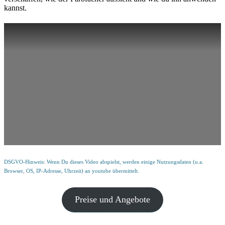
kannst.
DSGVO-Hinweis: Wenn Du dieses Video abspielst, werden einige Nutzungsdaten (u.a.
Browser, OS, IP-Adresse, Uhrzeit) an youtube übermittelt.
Preise und Angebote