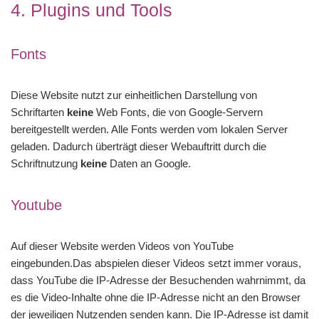
4. Plugins und Tools
Fonts
Diese Website nutzt zur einheitlichen Darstellung von
Schriftarten
keine
Web Fonts, die von Google-Servern
bereitgestellt werden. Alle Fonts werden vom lokalen Server
geladen. Dadurch überträgt dieser Webauftritt durch die
Schriftnutzung
keine
Daten an Google.
Youtube
Auf dieser Website werden Videos von YouTube
eingebunden.Das abspielen dieser Videos setzt immer voraus,
dass YouTube die IP-Adresse der Besuchenden wahrnimmt, da
es die Video-Inhalte ohne die IP-Adresse nicht an den Browser
der jeweiligen Nutzenden senden kann. Die IP-Adresse ist damit