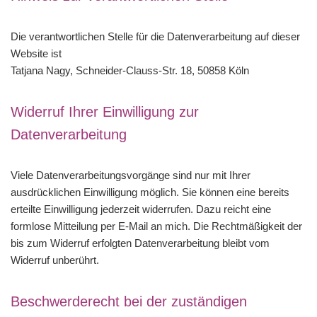
Die verantwortlichen Stelle für die Datenverarbeitung auf dieser
Website ist
Tatjana Nagy, Schneider-Clauss-Str. 18, 50858 Köln
Widerruf Ihrer Einwilligung zur
Datenverarbeitung
Viele Datenverarbeitungsvorgänge sind nur mit Ihrer
ausdrücklichen Einwilligung möglich. Sie können eine bereits
erteilte Einwilligung jederzeit widerrufen. Dazu reicht eine
formlose Mitteilung per E-Mail an mich. Die Rechtmäßigkeit der
bis zum Widerruf erfolgten Datenverarbeitung bleibt vom
Widerruf unberührt.
Beschwerderecht bei der zuständigen