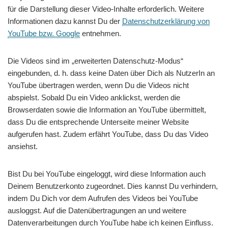
für die Darstellung dieser Video-Inhalte erforderlich. Weitere
Informationen dazu kannst Du der
Datenschutzerklärung von
YouTube
bzw.
Google
entnehmen.
Die Videos sind im „erweiterten Datenschutz-Modus“
eingebunden, d. h. dass keine Daten über Dich als NutzerIn an
YouTube übertragen werden, wenn Du die Videos nicht
abspielst. Sobald Du ein Video anklickst, werden die
Browserdaten sowie die Information an YouTube übermittelt,
dass Du die entsprechende Unterseite meiner Website
aufgerufen hast. Zudem erfährt YouTube, dass Du das Video
ansiehst.
Bist Du bei YouTube eingeloggt, wird diese Information auch
Deinem Benutzerkonto zugeordnet. Dies kannst Du verhindern,
indem Du Dich vor dem Aufrufen des Videos bei YouTube
ausloggst. Auf die Datenübertragungen an und weitere
Datenverarbeitungen durch YouTube habe ich keinen Einfluss.