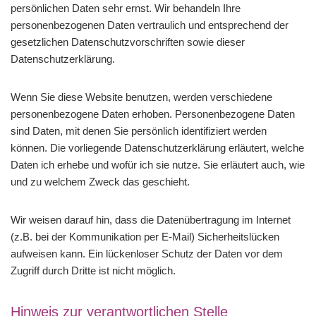
persönlichen Daten sehr ernst. Wir behandeln Ihre
personenbezogenen Daten vertraulich und entsprechend der
gesetzlichen Datenschutzvorschriften sowie dieser
Datenschutzerklärung.
Wenn Sie diese Website benutzen, werden verschiedene
personenbezogene Daten erhoben. Personenbezogene Daten
sind Daten, mit denen Sie persönlich identifiziert werden
können. Die vorliegende Datenschutzerklärung erläutert, welche
Daten ich erhebe und wofür ich sie nutze. Sie erläutert auch, wie
und zu welchem Zweck das geschieht.
Wir weisen darauf hin, dass die Datenübertragung im Internet
(z.B. bei der Kommunikation per E-Mail) Sicherheitslücken
aufweisen kann. Ein lückenloser Schutz der Daten vor dem
Zugriff durch Dritte ist nicht möglich.
Hinweis zur verantwortlichen Stelle