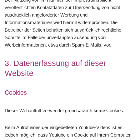
veröffentlichten Kontaktdaten zur Übersendung von nicht
ausdrücklich angeforderter Werbung und
Informationsmaterialien wird hiermit widersprochen. Die
Betreiber der Seiten behalten sich ausdrücklich rechtliche
Schritte im Falle der unverlangten Zusendung von
Werbeinformationen, etwa durch Spam-E-Mails, vor.
3. Datenerfassung auf dieser
Website
Cookies
Dieser Webauftritt verwendet grundsätzlich
keine
Cookies.
Beim Aufruf eines der eingebetteten Youtube-Videos ist es
jedoch möglich, dass Youtube ein Cookie auf Ihrem Computer