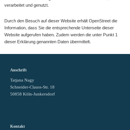
verarbeitet und genutzt.
Durch den Besuch auf dieser Website erhält OpenStreet die
Information, dass Sie die entsprechende Unterseite dieser
Website aufgerufen haben. Zudem werden die unter Punkt 1
dieser Erklärung genannten Daten übermittelt.
Anschrift
Tatjana Nagy
Schneider-Clauss-Str. 18
50858 Köln-Junkersdorf
Kontakt