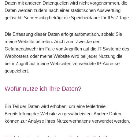
Daten mit anderen Datenquellen wird nicht vorgenommen, die
Daten werden zudem nach einer statistischen Auswertung
gelöscht. Serverseitig beträgt die Speicherdauer für IPs 7 Tage.
Die Erfassung dieser Daten erfolgt automatisch, sobald Sie
meine Website betreten. Auch zum Zwecke der
Gefahrenabwehr im Falle von Angriffen auf die IT-Systeme des
Webhosters oder meine Website wird bei jeder Nutzung die
beim Zugriff auf meine Webseiten verwendete IP-Adresse
gespeichert.
Wofür nutze ich Ihre Daten?
Ein Teil der Daten wird erhoben, um eine fehlerfreie
Bereitstellung der Website zu gewährleisten. Andere Daten
können zur Analyse Ihres Nutzerverhaltens verwendet werden.