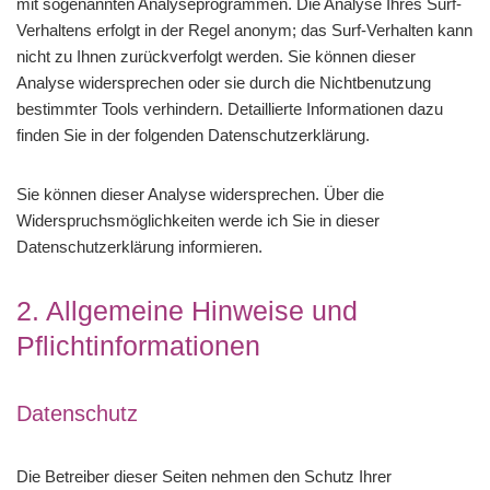
mit sogenannten Analyseprogrammen. Die Analyse Ihres Surf-
Verhaltens erfolgt in der Regel anonym; das Surf-Verhalten kann
nicht zu Ihnen zurückverfolgt werden. Sie können dieser
Analyse widersprechen oder sie durch die Nichtbenutzung
bestimmter Tools verhindern. Detaillierte Informationen dazu
finden Sie in der folgenden Datenschutzerklärung.
Sie können dieser Analyse widersprechen. Über die
Widerspruchsmöglichkeiten werde ich Sie in dieser
Datenschutzerklärung informieren.
2. Allgemeine Hinweise und
Pflichtinformationen
Datenschutz
Die Betreiber dieser Seiten nehmen den Schutz Ihrer