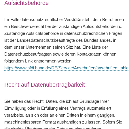
Aufsichtsbehörde
Im Falle datenschutzrechtlicher Verstöße steht dem Betroffenen
ein Beschwerderecht bei der zuständigen Aufsichtsbehörde zu.
Zuständige Aufsichtsbehörde in datenschutzrechtlichen Fragen
ist der Landesdatenschutzbeauftragte des Bundeslandes, in
dem unser Unternehmen seinen Sitz hat. Eine Liste der
Datenschutzbeauftragten sowie deren Kontaktdaten können
folgendem Link entnommen werden:
https://www.bfdi.bund.de/DE/Service/Anschriften/anschriften_table
Recht auf Datenübertragbarkeit
Sie haben das Recht, Daten, die ich auf Grundlage Ihrer
Einwilligung oder in Erfüllung eines Vertrags automatisiert
verarbeite, an sich oder an einen Dritten in einem gängigen,
maschinenlesbaren Format aushändigen zu lassen. Sofern Sie
die direkte Übertragung der Daten an einen anderen