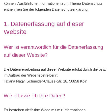
können. Ausführliche Informationen zum Thema Datenschutz
entnehmen Sie der folgenden Datenschutzerklärung.
1. Datenerfassung auf dieser
Website
Wer ist verantwortlich für die Datenerfassung
auf dieser Website?
Die Datenverarbeitung auf dieser Website erfolgt durch die bzw.
im Auftrag der Websitebetreiberin:
Tatjana Nagy, Schneider-Clauss-Str. 18, 50858 Köln
Wie erfasse ich Ihre Daten?
Es bestehen vielfältige Wege mit mir Informationen