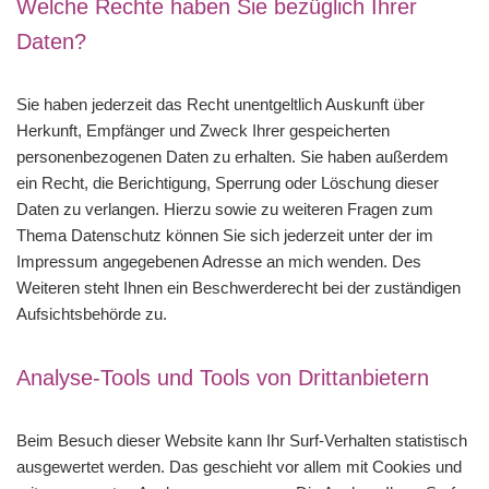
Welche Rechte haben Sie bezüglich Ihrer
Daten?
Sie haben jederzeit das Recht unentgeltlich Auskunft über
Herkunft, Empfänger und Zweck Ihrer gespeicherten
personenbezogenen Daten zu erhalten. Sie haben außerdem
ein Recht, die Berichtigung, Sperrung oder Löschung dieser
Daten zu verlangen. Hierzu sowie zu weiteren Fragen zum
Thema Datenschutz können Sie sich jederzeit unter der im
Impressum angegebenen Adresse an mich wenden. Des
Weiteren steht Ihnen ein Beschwerderecht bei der zuständigen
Aufsichtsbehörde zu.
Analyse-Tools und Tools von Drittanbietern
Beim Besuch dieser Website kann Ihr Surf-Verhalten statistisch
ausgewertet werden. Das geschieht vor allem mit Cookies und