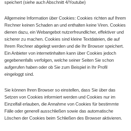
speichert (siehe auch Abschnitt 4/Youtube)
Allgemeine Information über Cookies: Cookies richten auf Ihrem
Rechner keinen Schaden an und enthalten keine Viren. Cookies
dienen dazu, ein Webangebot nutzerfreundlicher, effektiver und
sicherer zu machen. Cookies sind kleine Textdateien, die auf
Ihrem Rechner abgelegt werden und die Ihr Browser speichert.
Ein Anbieter von internetinhalten kann über Cookies jedoch
gegebenenfalls verfolgen, welche seiner Seiten Sie schon
aufgerufen haben oder ob Sie zum Beispiel in Ihr Profil
eingeloggt sind.
Sie können Ihren Browser so einstellen, dass Sie über das
Setzen von Cookies informiert werden und Cookies nur im
Einzelfall erlauben, die Annahme von Cookies für bestimmte
Fälle oder generell ausschließen sowie das automatische
Löschen der Cookies beim Schließen des Browser aktivieren.