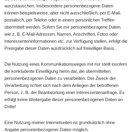
auszutauschen. Insbesondere personenbezogene Daten
können beispielsweise, aber nicht ausschließlich, per E-Mail,
postalisch, per Telefon oder in einem persönlichen Treffen
übermittelt werden. Sofern Sie mir personenbezogene Daten,
wie z. B. E-Mail-Adressen, Namen, Anschriften, Fotos oder
Interessenteninformationen etc. zur Verfügung stellen, erfolgt die
Preisgabe dieser Daten ausdrücklich auf freiwilliger Basis.
Die Nutzung eines Kommunikationsweges mit mir stellt insofern
die konkludente Einwilligung hierin dar, die übermittelten
personenbezogenen Daten zu verarbeiten. Der Zweck der
Verarbeitung richtet sich nach dem Anliegen der betroffenen
Person, z. B. der Beantwortung einer Interessentenanfrage. Es
erfolgt keine Weitergabe dieser personenbezogenen Daten an
Dritte!
Eine Nutzung meiner Internetseiten ist grundsätzlich ohne
Angabe personenbezogener Daten möglich.