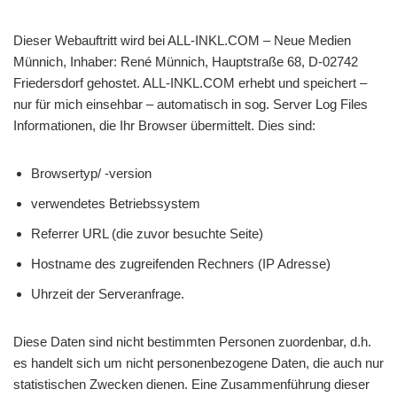
Dieser Webauftritt wird bei ALL-INKL.COM – Neue Medien
Münnich, Inhaber: René Münnich, Hauptstraße 68, D-02742
Friedersdorf gehostet. ALL-INKL.COM erhebt und speichert –
nur für mich einsehbar – automatisch in sog. Server Log Files
Informationen, die Ihr Browser übermittelt. Dies sind:
Browsertyp/ -version
verwendetes Betriebssystem
Referrer URL (die zuvor besuchte Seite)
Hostname des zugreifenden Rechners (IP Adresse)
Uhrzeit der Serveranfrage.
Diese Daten sind nicht bestimmten Personen zuordenbar, d.h.
es handelt sich um nicht personenbezogene Daten, die auch nur
statistischen Zwecken dienen. Eine Zusammenführung dieser