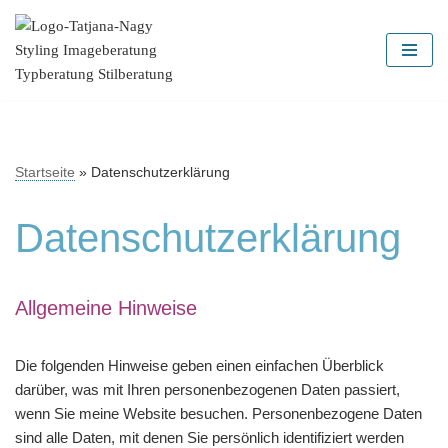
Zum
Inhalt
springen
Startseite
»
Datenschutzerklärung
Datenschutzerklärung
Allgemeine Hinweise
Die folgenden Hinweise geben einen einfachen Überblick
darüber, was mit Ihren personenbezogenen Daten passiert,
wenn Sie meine Website besuchen. Personenbezogene Daten
sind alle Daten, mit denen Sie persönlich identifiziert werden