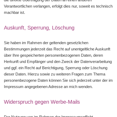
Verantwortlichen verlangen, erfolgt dies nur, soweit es technisch
machbar ist.
Auskunft, Sperrung, Löschung
Sie haben im Rahmen der geltenden gesetzlichen
Bestimmungen jederzeit das Recht auf unentgeltliche Auskunft
über Ihre gespeicherten personenbezogenen Daten, deren
Herkunft und Empfänger und den Zweck der Datenverarbeitung
und ggf. ein Recht auf Berichtigung, Sperrung oder Löschung
dieser Daten. Hierzu sowie zu weiteren Fragen zum Thema
personenbezogene Daten können Sie sich jederzeit unter der im
Impressum angegebenen Adresse an mich wenden.
Widerspruch gegen Werbe-Mails
Der Nutzung von im Rahmen der Impressumspflicht